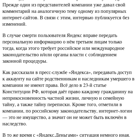
Прежде один из представителей компании уже давал свой
комментарий на аналогичную тему одному из популярных
интернет-сайтов. В связи с этим, интервью публикуется без
изменений.
В случае смерти пользователя Яндекс вправе передать
персональную информацию о нём третьим лицам только
тогда, когда этого требует российское или международное
законодательство и/или органы власти с соблюдением
законной процедуры.
Как рассказали в пресс-службе «Яндекса», передавать доступ
к аккаунту на сайте родственникам и наследникам умершего в
компании не имеют права. Всё дело в 23-й статье
Конституции РФ, которая даёт право каждому гражданину на
неприкосновенность частной жизни, личную и семейную
тайну, а также тайну переписки. Кроме того, отметили в
компании, по российскому законодательству, интернет-логин
— это не имущество, а значит он не может быть включён в
наследство.
В то же время с «Яндекс.Деньгами» ситуация немного иная.