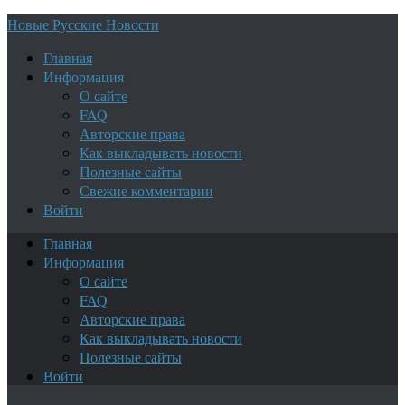
Новые Русские Новости
Главная
Информация
О сайте
FAQ
Авторские права
Как выкладывать новости
Полезные сайты
Свежие комментарии
Войти
Главная
Информация
О сайте
FAQ
Авторские права
Как выкладывать новости
Полезные сайты
Войти