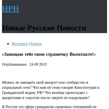
НРН
Новые Русские Новости
Интернет
/
Разное
«Завещаю тебе свою страничку Вконтакте!»
Опубликовано
·
24.09.2015
Можно ли завещать свой аккаунт или сообщество в
социальной сети? Что нам об этом говорят Конституция и
Гражданский кодекс РФ? Что вообще происходит с
аккаунтами в соцсетях после смерти их владельцев?
В России эта сфера гражданско-правовых отношений не