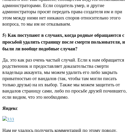
администраторами. Если создатель умер, и другие
администраторы просят передать права создателя им и при
этом между ними нет никаких споров относительно этого
вопроса, то мы им не отказываем.
5)
Как поступают в случаях, когда родные обращаются с
просьбой удалить страницу после смерти пользователя, и
были ли вообще подобные случаи?
Да, это как раз очень частый случай. Если к нам обращается
родственник и предоставляет доказательства смерти
владельца аккаунта, мы можем удалить его либо закрыть
приватностью от вандалов (так, чтобы там могли писать
только друзья) на их выбор. Также мы можем защитить от
вандалов страницу сами, либо по просьбе друзей почившего,
если видим, что это необходимо.
Яндекс
Нам не удалось получить комментарий по этому поводу.