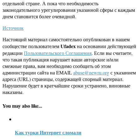
отдельной стране. А пока что необходимость
законодательного урегулирования указанной сферы с каждым
днем становится более очевидной.
Источник
Настоящий материал самостоятельно опубликован в нашем
Ufadex
сообществе пользователем
на основании действующей
редакции
Пользовательского Соглашения
. Если вы считаете,
что такая публикация нарушает ваши авторские и/или
смежные права, вам необходимо сообщить об этом
администрации сайта на EMAIL
abuse@newru.org
с указанием
адреса (URL) страницы, содержащей спорный материал.
Нарушение будет в кратчайшие сроки устранено, виновные
наказаны.
You may also like...
Как турки Интернет сломали