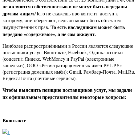
не являются собственностью и не могут быть переданы
другим лицам.
Чего не скажешь про контент, доступ к
которому, они оберегают, ведь он может быть объектом
То есть наследникам может быть
имущественных прав.
передано «содержимое», а не сам аккаунт.
Наиболее распространёнными в России являются следующие
поставщики услуг: Вконтакте, Facebook, Одноклассники
(соцсети); Яндекс, WebMoney и PayPal (электронные
кошельки); ООО «Регистратор доменных имён РЕГ.РУ»
(регистрация доменных имён); Gmail, Рамблер-Почта, Mail.Ru,
Яндекс.Почта (почтовые сервисы).
Чтобы выяснить позицию поставщиков услуг, мы задали
их официальным представителям некоторые вопросы:
Вконтакте