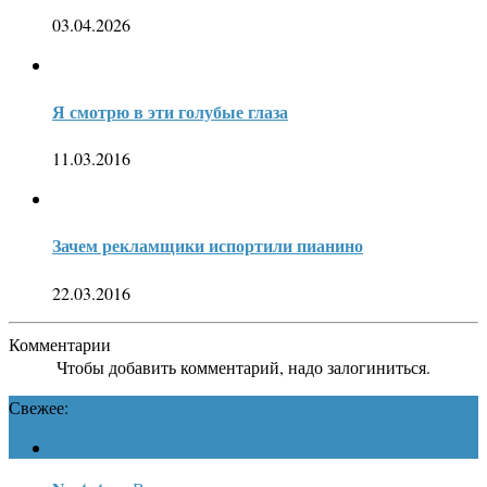
03.04.2026
Я смотрю в эти голубые глаза
11.03.2016
Зачем рекламщики испортили пианино
22.03.2016
Комментарии
Чтобы добавить комментарий, надо залогиниться.
Свежее: