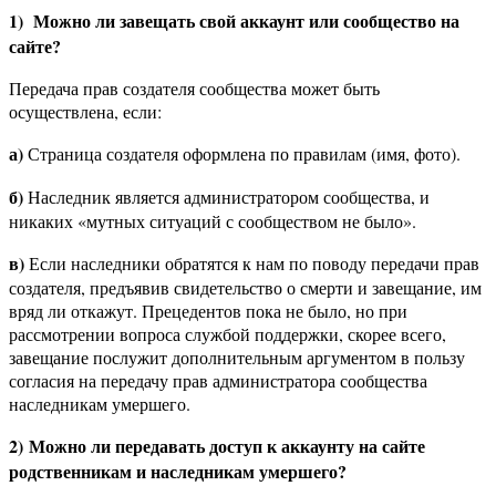
1)
Можно ли завещать свой аккаунт или сообщество на
сайте?
Передача прав создателя сообщества может быть
осуществлена, если:
а)
Страница создателя оформлена по правилам (имя, фото).
б)
Наследник является администратором сообщества, и
никаких «мутных ситуаций с сообществом не было».
в)
Если наследники обратятся к нам по поводу передачи прав
создателя, предъявив свидетельство о смерти и завещание, им
вряд ли откажут. Прецедентов пока не было, но при
рассмотрении вопроса службой поддержки, скорее всего,
завещание послужит дополнительным аргументом в пользу
согласия на передачу прав администратора сообщества
наследникам умершего.
2)
Можно ли передавать доступ к аккаунту на сайте
родственникам и наследникам умершего?