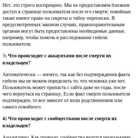
Нет, это строго воспрещено. Мы не предоставляем близким
доступ к странице пользователя после его смерти: покойные
также имеют право на секреты и тайну переписки. В
предусмотренных законом случаях, правоохранительным
органам могут быть предоставлены необходимые данные,
например, чтобы помочь в расследовании гибели
пользователя.
Что происходит с аккаунтами после смерти их
3)
владельцев?
Автоматически — ничего, так как без подтверждения факта
гибели мы не можем определить то, что человека уже нет.
Пользователь может пропасть с сайта даже не годы, после
чего вернуться на страницу. Если факт смерти пользователя
подтвержден, то все зависит от воли родственников или
самого покойного.
4)
Что происходит с сообществами после смерти их
владельцев?
Аналогично. Как правило, сообщества ведутся несколькими