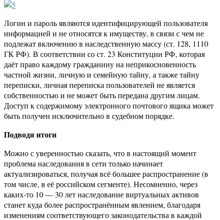
Логин и пароль являются идентифицирующей пользователя
информацией и не относятся к имуществу, в связи с чем не
подлежат включению в наследственную массу (ст. 128, 1110
ГК РФ). В соответствии со ст. 23 Конституции РФ, которая
даёт право каждому гражданину на неприкосновенность
частной жизни, личную и семейную тайну, а также тайну
переписки, личная переписка пользователей не является
собственностью и не может быть передана другим лицам.
Доступ к содержимому электронного почтового ящика может
быть получен исключительно в судебном порядке.
Подводя итоги
Можно с уверенностью сказать, что в настоящий момент
проблема наследования в сети только начинает
актуализироваться, получая всё большее распространение (в
том числе, в её российском сегменте). Несомненно, через
каких-то 10 — 30 лет наследование виртуальных активов
станет куда более распространённым явлением, благодаря
изменениям соответствующего законодательства в каждой