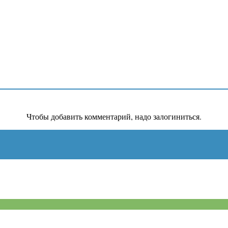
Чтобы добавить комментарий, надо залогиниться.