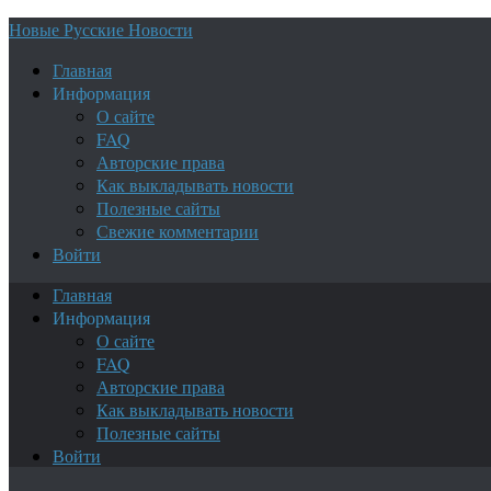
Новые Русские Новости
Главная
Информация
О сайте
FAQ
Авторские права
Как выкладывать новости
Полезные сайты
Свежие комментарии
Войти
Главная
Информация
О сайте
FAQ
Авторские права
Как выкладывать новости
Полезные сайты
Войти