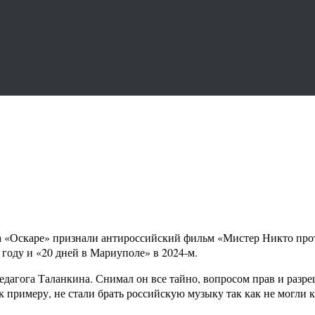
на «Оскаре» признали антироссийский фильм «Мистер Никто про
году и «20 дней в Мариуполе» в 2024-м.
агога Таланкина. Снимал он все тайно, вопросом прав и разре
к примеру, не стали брать российскую музыку так как не могли к