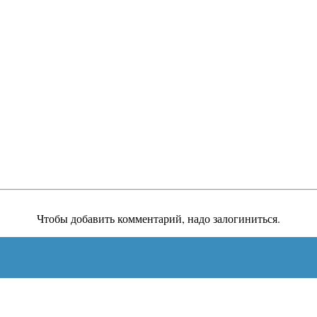
Чтобы добавить комментарий, надо залогиниться.