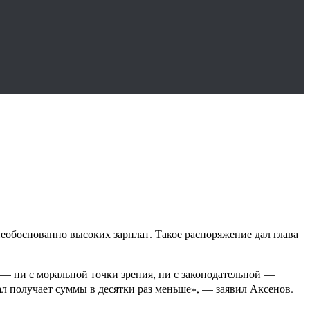
обоснованно высоких зарплат. Такое распоряжение дал глава
 ни с моральной точки зрения, ни с законодательной —
л получает суммы в десятки раз меньше», — заявил Аксенов.