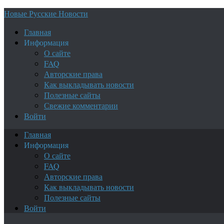
Новые Русские Новости
Главная
Информация
О сайте
FAQ
Авторские права
Как выкладывать новости
Полезные сайты
Свежие комментарии
Войти
Главная
Информация
О сайте
FAQ
Авторские права
Как выкладывать новости
Полезные сайты
Войти