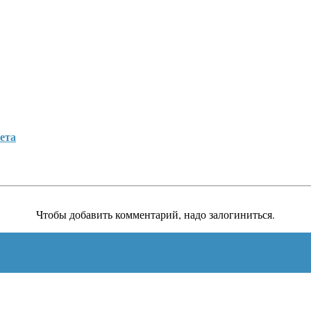
ета
Чтобы добавить комментарий, надо залогиниться.