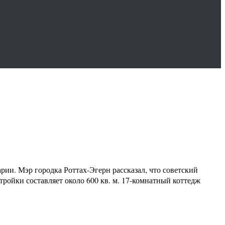
ии. Мэр городка Роттах-Эгерн рассказал, что советский
тройки составляет около 600 кв. м. 17-комнатный коттедж