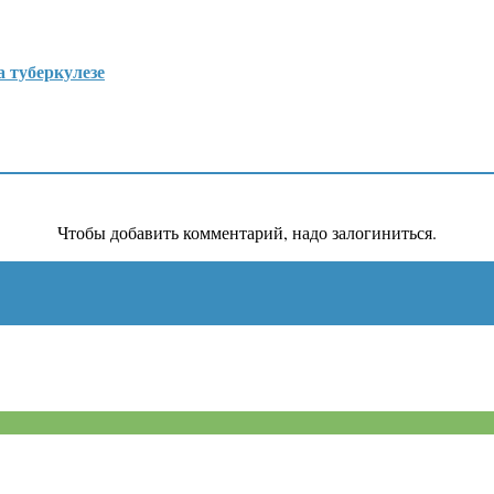
 туберкулезе
Чтобы добавить комментарий, надо залогиниться.