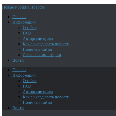
Новые Русские Новости
Главная
Информация
О сайте
FAQ
Авторские права
Как выкладывать новости
Полезные сайты
Свежие комментарии
Войти
Главная
Информация
О сайте
FAQ
Авторские права
Как выкладывать новости
Полезные сайты
Войти