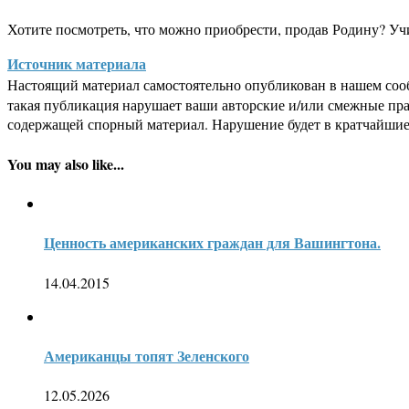
Хотите посмотреть, что можно приобрести, продав Родину? Учит
Источник материала
Настоящий материал самостоятельно опубликован в нашем соо
такая публикация нарушает ваши авторские и/или смежные пр
содержащей спорный материал. Нарушение будет в кратчайшие
You may also like...
Ценность американских граждан для Вашингтона.
14.04.2015
Американцы топят Зеленского
12.05.2026