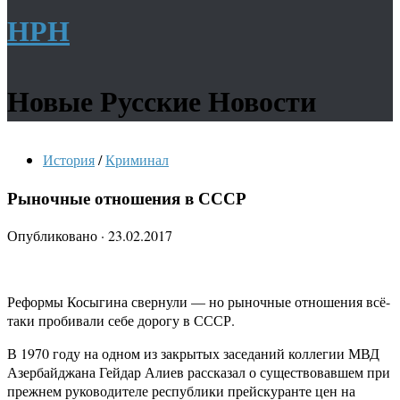
НРН
Новые Русские Новости
История
/
Криминал
Рыночные отношения в СССР
Опубликовано
·
23.02.2017
Реформы Косыгина свернули — но рыночные отношения всё-
таки пробивали себе дорогу в СССР.
В 1970 году на одном из закрытых заседаний коллегии МВД
Азербайджана Гейдар Алиев рассказал о существовавшем при
прежнем руководителе республики прейскуранте цен на