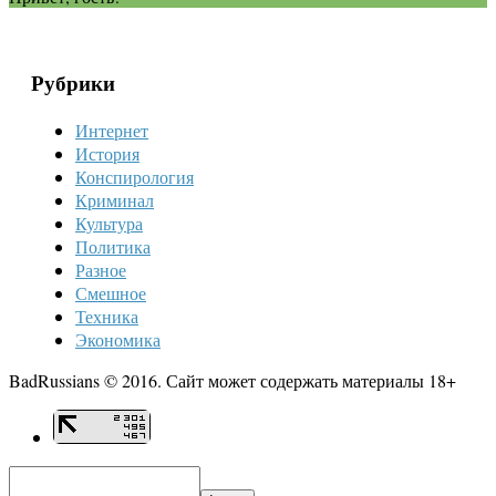
Рубрики
Интернет
История
Конспирология
Криминал
Культура
Политика
Разное
Смешное
Техника
Экономика
BadRussians © 2016. Сайт может содержать материалы 18+