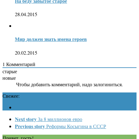
На беду забытое старое
28.04.2015
Мир должен знать имена героев
20.02.2015
1
Комментарий
старые
новые
Чтобы добавить комментарий, надо залогиниться.
Свежее:
Next story
За 8 миллионов евро
Previous story
Реформы Косыгина в СССР
Привет, гость!