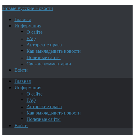
Новые Русские Новости
Главная
Информация
О сайте
FAQ
Авторские права
Как выкладывать новости
Полезные сайты
Свежие комментарии
Войти
Главная
Информация
О сайте
FAQ
Авторские права
Как выкладывать новости
Полезные сайты
Войти