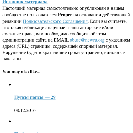
Источник материала
Настоящий материал самостоятельно опубликован в нашем
Proper
сообществе пользователем
на основании действующей
редакции
Пользовательского Соглашения
. Если вы считаете,
что такая публикация нарушает ваши авторские и/или
смежные права, вам необходимо сообщить об этом
администрации сайта на EMAIL
abuse@newru.org
с указанием
адреса (URL) страницы, содержащей спорный материал.
Нарушение будет в кратчайшие сроки устранено, виновные
наказаны.
You may also like...
Пупсы попсы — 29
08.12.2016