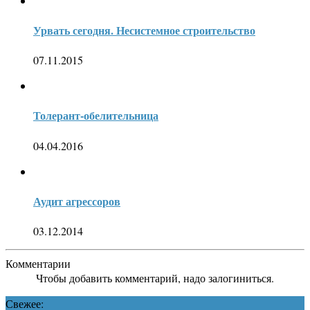
Урвать сегодня. Несистемное строительство
07.11.2015
Толерант-обелительница
04.04.2016
Аудит агрессоров
03.12.2014
Комментарии
Чтобы добавить комментарий, надо залогиниться.
Свежее: