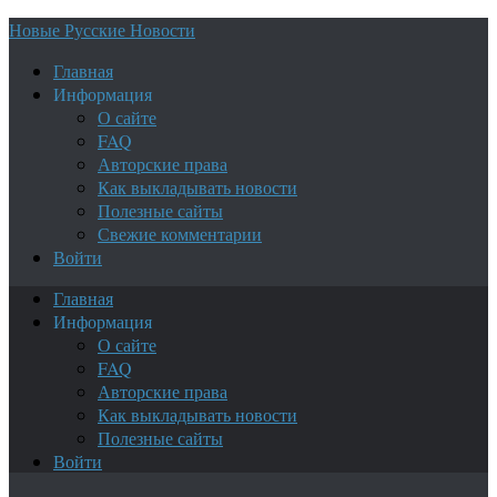
Новые Русские Новости
Главная
Информация
О сайте
FAQ
Авторские права
Как выкладывать новости
Полезные сайты
Свежие комментарии
Войти
Главная
Информация
О сайте
FAQ
Авторские права
Как выкладывать новости
Полезные сайты
Войти