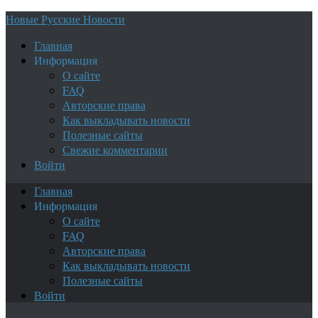
Новые Русские Новости
Главная
Информация
О сайте
FAQ
Авторские права
Как выкладывать новости
Полезные сайты
Свежие комментарии
Войти
Главная
Информация
О сайте
FAQ
Авторские права
Как выкладывать новости
Полезные сайты
Войти