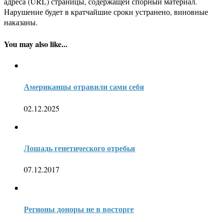
адреса (URL) страницы, содержащей спорный материал.
Нарушение будет в кратчайшие сроки устранено, виновные
наказаны.
You may also like...
Американцы отравили сами себя
02.12.2025
Лошадь генетического отребья
07.12.2017
Регионы доноры не в восторге