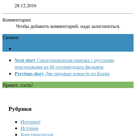
28.12.2016
Комментарии
Чтобы добавить комментарий, надо залогиниться.
Свежее:
Next story
Смонтированная нарезка с русскими
персонажами из 48 голливудских фильмов
Previous story
Две рядовые новости из Киева
Привет, гость!
Рубрики
Интернет
История
Конспирология