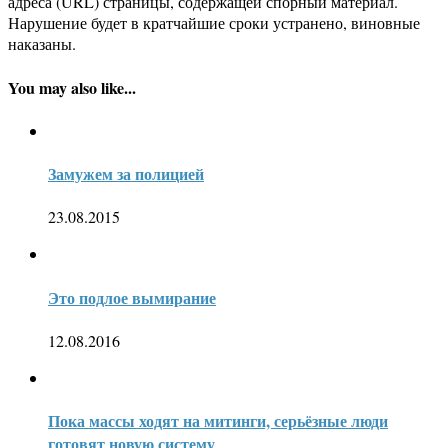
адреса (URL) страницы, содержащей спорный материал.
Нарушение будет в кратчайшие сроки устранено, виновные
наказаны.
You may also like...
Замужем за полицией
23.08.2015
Это подлое вымирание
12.08.2016
Пока массы ходят на митинги, серьёзные люди
готовят новую систему