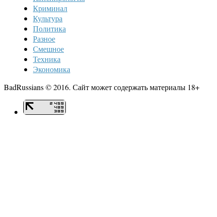
Криминал
Культура
Политика
Разное
Смешное
Техника
Экономика
BadRussians © 2016. Сайт может содержать материалы 18+