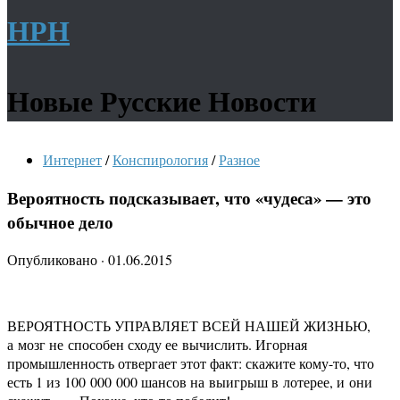
НРН
Новые Русские Новости
Интернет
/
Конспирология
/
Разное
Вероятность подсказывает, что «чудеса» — это
обычное дело
Опубликовано
·
01.06.2015
ВЕРОЯТНОСТЬ УПРАВЛЯЕТ ВСЕЙ НАШЕЙ ЖИЗНЬЮ,
а мозг не способен сходу ее вычислить. Игорная
промышленность отвергает этот факт: скажите кому-то, что
есть 1 из 100 000 000 шансов на выигрыш в лотерее, и они