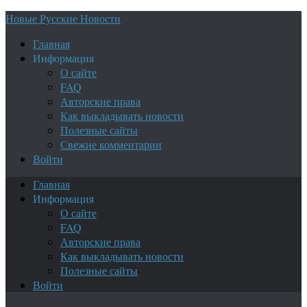
Новые Русские Новости
Главная
Информация
О сайте
FAQ
Авторские права
Как выкладывать новости
Полезные сайты
Свежие комментарии
Войти
Главная
Информация
О сайте
FAQ
Авторские права
Как выкладывать новости
Полезные сайты
Войти