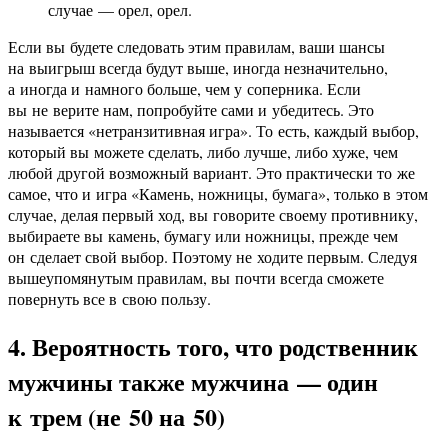
случае — орел, орел.
Если вы будете следовать этим правилам, ваши шансы
на выигрыш всегда будут выше, иногда незначительно,
а иногда и намного больше, чем у соперника. Если
вы не верите нам, попробуйте сами и убедитесь. Это
называется «нетранзитивная игра». То есть, каждый выбор,
который вы можете сделать, либо лучше, либо хуже, чем
любой другой возможный вариант. Это практически то же
самое, что и игра «Камень, ножницы, бумага», только в этом
случае, делая первый ход, вы говорите своему противнику,
выбираете вы камень, бумагу или ножницы, прежде чем
он сделает свой выбор. Поэтому не ходите первым. Следуя
вышеупомянутым правилам, вы почти всегда сможете
повернуть все в свою пользу.
4. Вероятность того, что родственник
мужчины также мужчина — один
к трем (не 50 на 50)