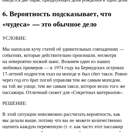
6. Вероятность подсказывает, что
«чудеса» — это обычное дело
УСЛОВИЕ:
Мы написали кучу статей об удивительных совпадениях —
событиях, которые действительно произошли, несмотря
на невероятно низкий шанс. Возьмем один из наших
любимых примеров — в 1974 году на Бермудских островах
17-летний подросток ехал на мопеде и был сбит такси. Ровно
через год его брат погиб управляя тем же самым мопедом,
на той же улице, тем же самым такси, которое везло того же
пассажира. Отличный сюжет для «Секретных материалов».
РЕШЕНИЕ:
В этой ситуации невозможно рассчитать вероятность, как
мы делали выше, потому что вы не можете количественно
оценить каждую переменную (т. е. как часто этот пассажир