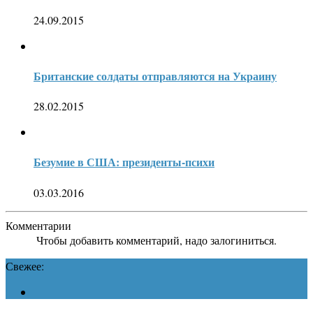
24.09.2015
Британские солдаты отправляются на Украину
28.02.2015
Безумие в США: президенты-психи
03.03.2016
Комментарии
Чтобы добавить комментарий, надо залогиниться.
Свежее: