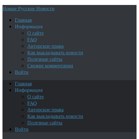
Новые Русские Новости
Главная
Информация
О сайте
FAQ
Авторские права
Как выкладывать новости
Полезные сайты
Свежие комментарии
Войти
Главная
Информация
О сайте
FAQ
Авторские права
Как выкладывать новости
Полезные сайты
Войти