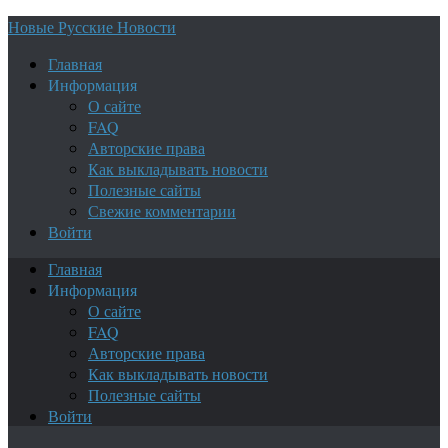
Новые Русские Новости
Главная
Информация
О сайте
FAQ
Авторские права
Как выкладывать новости
Полезные сайты
Свежие комментарии
Войти
Главная
Информация
О сайте
FAQ
Авторские права
Как выкладывать новости
Полезные сайты
Войти