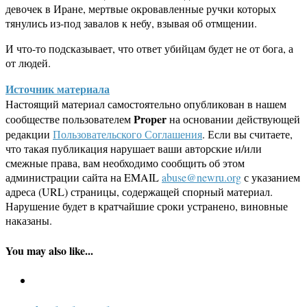
девочек в Иране, мертвые окровавленные ручки которых
тянулись из-под завалов к небу, взывая об отмщении.
И что-то подсказывает, что ответ убийцам будет не от бога, а
от людей.
Источник материала
Настоящий материал самостоятельно опубликован в нашем
Proper
сообществе пользователем
на основании действующей
редакции
Пользовательского Соглашения
. Если вы считаете,
что такая публикация нарушает ваши авторские и/или
смежные права, вам необходимо сообщить об этом
администрации сайта на EMAIL
abuse@newru.org
с указанием
адреса (URL) страницы, содержащей спорный материал.
Нарушение будет в кратчайшие сроки устранено, виновные
наказаны.
You may also like...