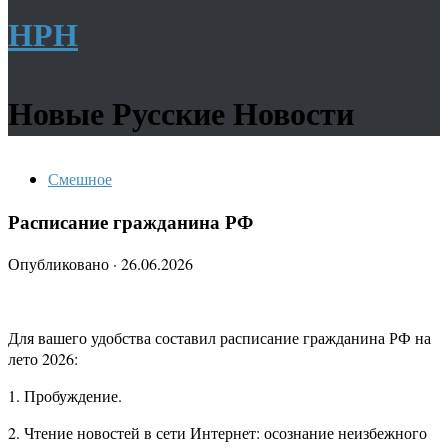
НРН
Новые Русские Новости
Смешное
Расписание гражданина РФ
Опубликовано
·
26.06.2026
Для вашего удобства составил расписание гражданина РФ на
лето 2026:
1. Пробуждение.
2. Чтение новостей в сети Интернет: осознание неизбежного