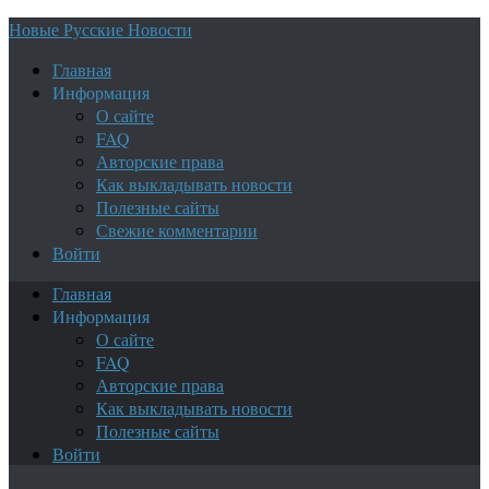
Новые Русские Новости
Главная
Информация
О сайте
FAQ
Авторские права
Как выкладывать новости
Полезные сайты
Свежие комментарии
Войти
Главная
Информация
О сайте
FAQ
Авторские права
Как выкладывать новости
Полезные сайты
Войти