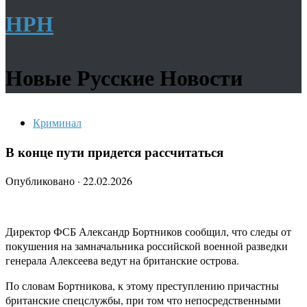
НРН
Новые Русские Новости
Криминал
В конце пути придется рассчитаться
Опубликовано
·
22.02.2026
Директор ФСБ Александр Бортников сообщил, что следы от
покушения на замначальника российской военной разведки
генерала Алексеева ведут на британские острова.
По словам Бортникова, к этому преступлению причастны
британские спецслужбы, при том что непосредственными