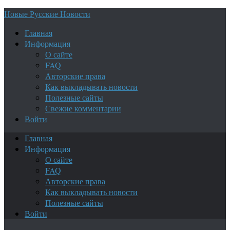
Новые Русские Новости
Главная
Информация
О сайте
FAQ
Авторские права
Как выкладывать новости
Полезные сайты
Свежие комментарии
Войти
Главная
Информация
О сайте
FAQ
Авторские права
Как выкладывать новости
Полезные сайты
Войти