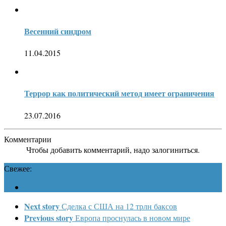
Весенний синдром
11.04.2015
Террор как политический метод имеет ограничения
23.07.2016
Комментарии
Чтобы добавить комментарий, надо залогиниться.
Свежее:
Next story
Сделка с США на 12 трлн баксов
Previous story
Европа проснулась в новом мире