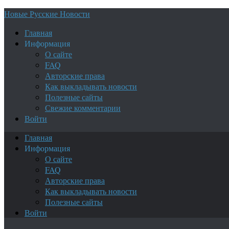
Новые Русские Новости
Главная
Информация
О сайте
FAQ
Авторские права
Как выкладывать новости
Полезные сайты
Свежие комментарии
Войти
Главная
Информация
О сайте
FAQ
Авторские права
Как выкладывать новости
Полезные сайты
Войти