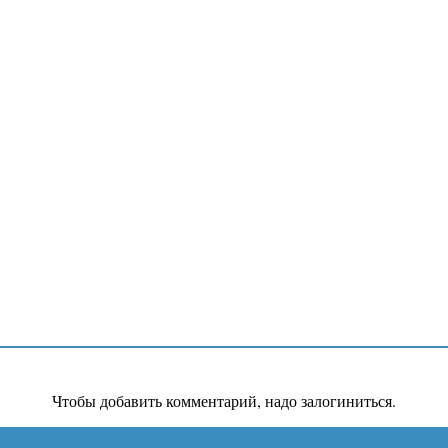
Чтобы добавить комментарий, надо залогиниться.