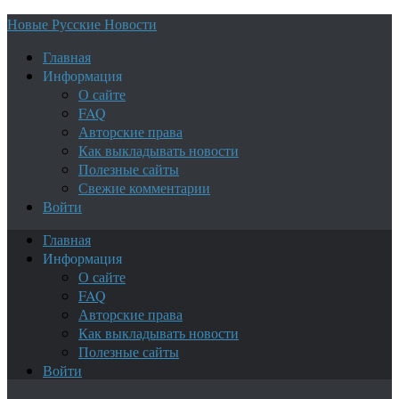
Новые Русские Новости
Главная
Информация
О сайте
FAQ
Авторские права
Как выкладывать новости
Полезные сайты
Свежие комментарии
Войти
Главная
Информация
О сайте
FAQ
Авторские права
Как выкладывать новости
Полезные сайты
Войти