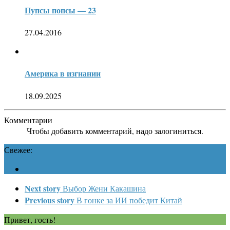
Пупсы попсы — 23
27.04.2016
Америка в изгнании
18.09.2025
Комментарии
Чтобы добавить комментарий, надо залогиниться.
Свежее:
Next story
Выбор Жени Какашина
Previous story
В гонке за ИИ победит Китай
Привет, гость!