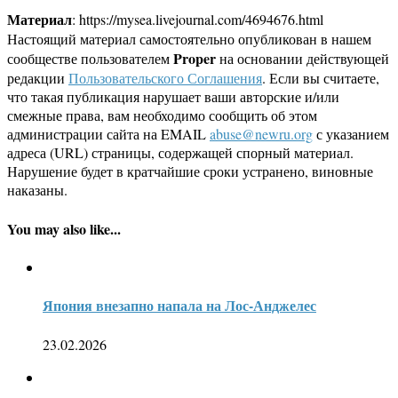
Материал
: https://mysea.livejournal.com/4694676.html
Настоящий материал самостоятельно опубликован в нашем
Proper
сообществе пользователем
на основании действующей
редакции
Пользовательского Соглашения
. Если вы считаете,
что такая публикация нарушает ваши авторские и/или
смежные права, вам необходимо сообщить об этом
администрации сайта на EMAIL
abuse@newru.org
с указанием
адреса (URL) страницы, содержащей спорный материал.
Нарушение будет в кратчайшие сроки устранено, виновные
наказаны.
You may also like...
Япония внезапно напала на Лос-Анджелес
23.02.2026