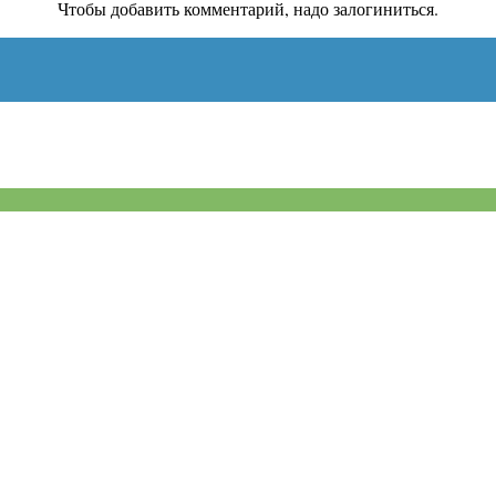
Чтобы добавить комментарий, надо залогиниться.