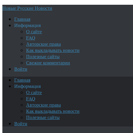
Новые Русские Новости
Главная
Информация
О сайте
FAQ
Авторские права
Как выкладывать новости
Полезные сайты
Свежие комментарии
Войти
Главная
Информация
О сайте
FAQ
Авторские права
Как выкладывать новости
Полезные сайты
Войти