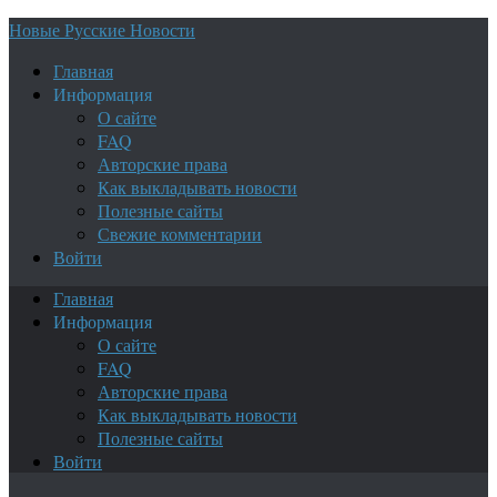
Новые Русские Новости
Главная
Информация
О сайте
FAQ
Авторские права
Как выкладывать новости
Полезные сайты
Свежие комментарии
Войти
Главная
Информация
О сайте
FAQ
Авторские права
Как выкладывать новости
Полезные сайты
Войти