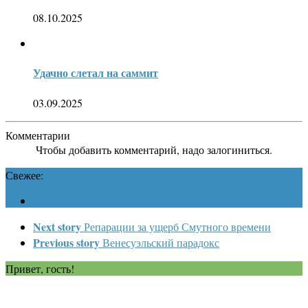
08.10.2025
Удачно слетал на саммит
03.09.2025
Комментарии
Чтобы добавить комментарий, надо залогиниться.
Свежее:
Next story
Репарации за ущерб Смутного времени
Previous story
Венесуэльский парадокс
Привет, гость!