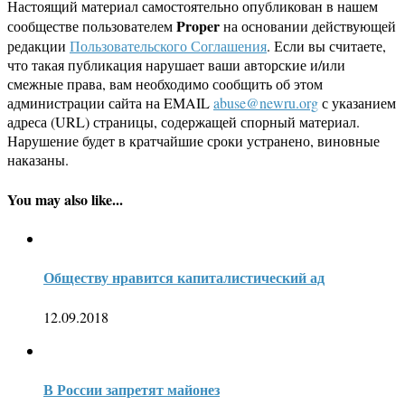
Настоящий материал самостоятельно опубликован в нашем
Proper
сообществе пользователем
на основании действующей
редакции
Пользовательского Соглашения
. Если вы считаете,
что такая публикация нарушает ваши авторские и/или
смежные права, вам необходимо сообщить об этом
администрации сайта на EMAIL
abuse@newru.org
с указанием
адреса (URL) страницы, содержащей спорный материал.
Нарушение будет в кратчайшие сроки устранено, виновные
наказаны.
You may also like...
Обществу нравится капиталистический ад
12.09.2018
В России запретят майонез