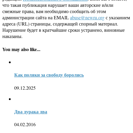
что такая публикация нарушает ваши авторские и/или
смежные права, вам необходимо сообщить об этом
администрации сайта на EMAIL
abuse@newru.org
с указанием
адреса (URL) страницы, содержащей спорный материал.
Нарушение будет в кратчайшие сроки устранено, виновные
наказаны.
You may also like...
Как поляки за свободу боролись
09.12.2025
Два дурака два
04.02.2016