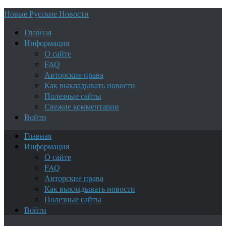
Новые Русские Новости
Главная
Информация
О сайте
FAQ
Авторские права
Как выкладывать новости
Полезные сайты
Свежие комментарии
Войти
Главная
Информация
О сайте
FAQ
Авторские права
Как выкладывать новости
Полезные сайты
Войти