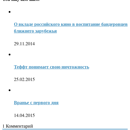
О вкладе российского кино в воспитание бандеровцев
ближнего зарубежья
29.11.2014
Теффт понимает свою ничтожность
25.02.2015
Вранье с первого дня
14.04.2015
1
Комментарий