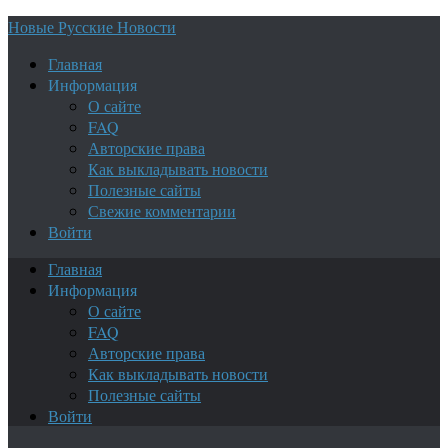
Новые Русские Новости
Главная
Информация
О сайте
FAQ
Авторские права
Как выкладывать новости
Полезные сайты
Свежие комментарии
Войти
Главная
Информация
О сайте
FAQ
Авторские права
Как выкладывать новости
Полезные сайты
Войти