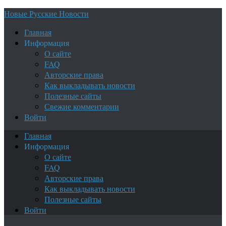
Новые Русские Новости
Главная
Информация
О сайте
FAQ
Авторские права
Как выкладывать новости
Полезные сайты
Свежие комментарии
Войти
Главная
Информация
О сайте
FAQ
Авторские права
Как выкладывать новости
Полезные сайты
Войти