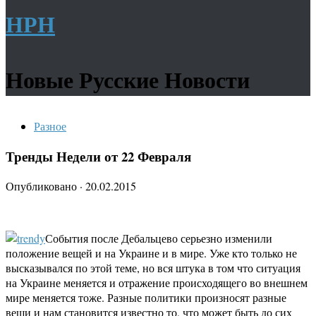
НРН
Новые Русские Новости
Разное
Тренды Недели от 22 Февраля
Опубликовано
·
20.02.2015
События после Дебальцево серьезно изменили
положение вещей и на Украине и в мире. Уже кто только не
высказывался по этой теме, но вся штука в том что ситуация
на Украине меняется и отражение происходящего во внешнем
мире меняется тоже.
Разные политики произносят разные
вещи и нам становится известно то, что может быть до сих