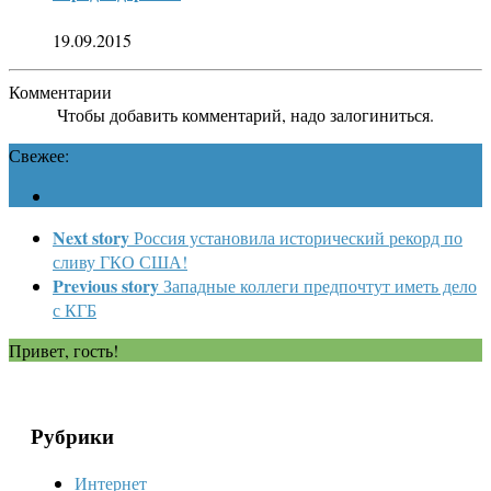
19.09.2015
Комментарии
Чтобы добавить комментарий, надо залогиниться.
Свежее:
Next story
Россия установила исторический рекорд по
сливу ГКО США!
Previous story
Западные коллеги предпочтут иметь дело
с КГБ
Привет, гость!
Рубрики
Интернет