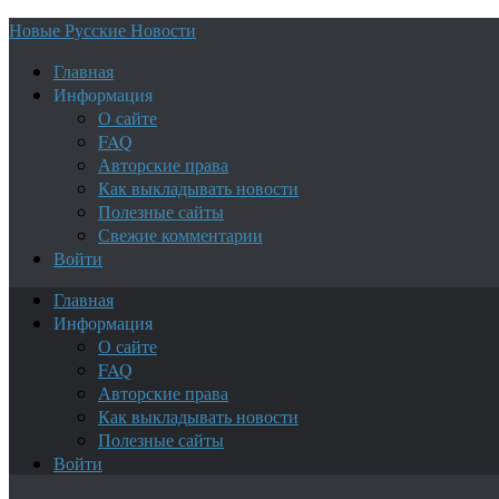
Новые Русские Новости
Главная
Информация
О сайте
FAQ
Авторские права
Как выкладывать новости
Полезные сайты
Свежие комментарии
Войти
Главная
Информация
О сайте
FAQ
Авторские права
Как выкладывать новости
Полезные сайты
Войти