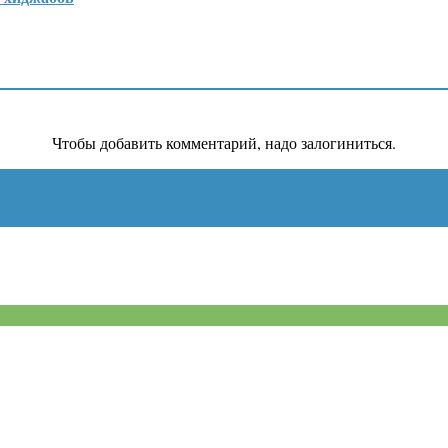
Чтобы добавить комментарий, надо залогиниться.