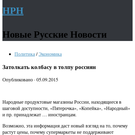
НРН
Новые Русские Новости
Политика
/
Экономика
Затолкать колбасу в толпу россиян
Опубликовано
·
05.09.2015
Народные продуктовые магазины России, находящиеся в
шаговой доступности, «Пятерочка», «Копейка», «Народный»
и пр. принадлежат … иностранцам.
Возможно, эта информация даст новый взгляд на то, почему
растут цены, почему супермаркеты не поддерживают