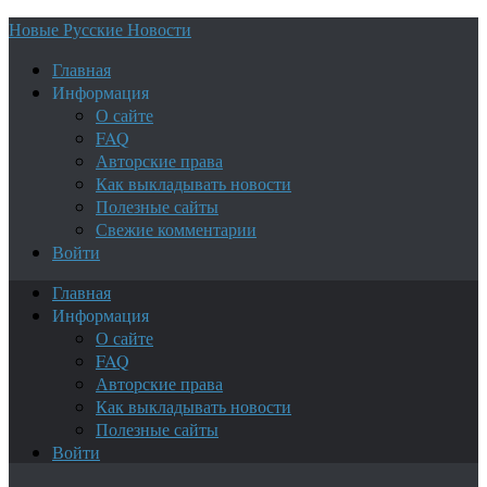
Новые Русские Новости
Главная
Информация
О сайте
FAQ
Авторские права
Как выкладывать новости
Полезные сайты
Свежие комментарии
Войти
Главная
Информация
О сайте
FAQ
Авторские права
Как выкладывать новости
Полезные сайты
Войти