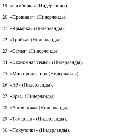
19. «Симбирка» (Нидерланды),
20. «Провиант» (Нидерланды),
21. «Ярмарка» (Нидерланды),
22. «Тройка» (Нидерланды),
23. «Семья» (Нидерланды),
24. «Экономная семья» (Нидерланды),
25. «Мир продуктов» (Нидерланды),
26. «А5» (Нидерланды),
27. «Spar» (Нидерланды),
28. «Универсам» (Нидерланды),
29. «Тамерлан» (Нидерланды),
30. «Покупочка» (Нидерланды).