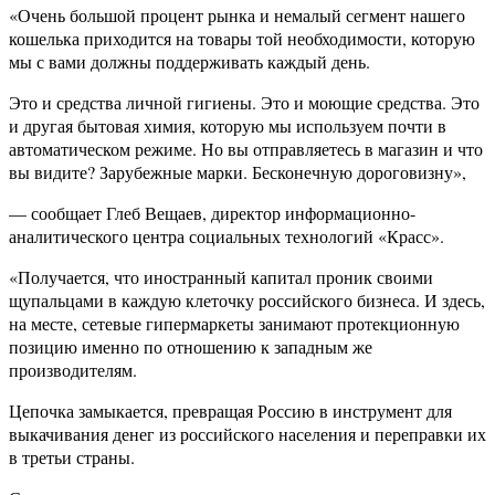
«Очень большой процент рынка и немалый сегмент нашего
кошелька приходится на товары той необходимости, которую
мы с вами должны поддерживать каждый день.
Это и средства личной гигиены. Это и моющие средства. Это
и другая бытовая химия, которую мы используем почти в
автоматическом режиме. Но вы отправляетесь в магазин и что
вы видите? Зарубежные марки. Бесконечную дороговизну»,
— сообщает Глеб Вещаев, директор информационно-
аналитического центра социальных технологий «Красс».
«Получается, что иностранный капитал проник своими
щупальцами в каждую клеточку российского бизнеса. И здесь,
на месте, сетевые гипермаркеты занимают протекционную
позицию именно по отношению к западным же
производителям.
Цепочка замыкается, превращая Россию в инструмент для
выкачивания денег из российского населения и переправки их
в третьи страны.