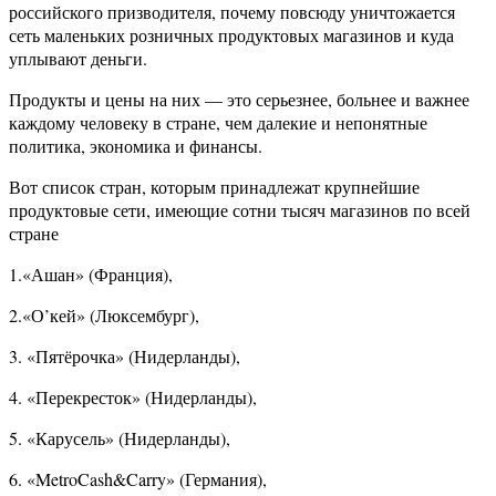
российского призводителя, почему повсюду уничтожается
сеть маленьких розничных продуктовых магазинов и куда
уплывают деньги.
Продукты и цены на них — это серьезнее, больнее и важнее
каждому человеку в стране, чем далекие и непонятные
политика, экономика и финансы.
Вот список стран, которым принадлежат крупнейшие
продуктовые сети, имеющие сотни тысяч магазинов по всей
стране
1.«Ашан» (Франция),
2.«О’кей» (Люксембург),
3. «Пятёрочка» (Нидерланды),
4. «Перекресток» (Нидерланды),
5. «Карусель» (Нидерланды),
6. «MetroCash&Carry» (Германия),