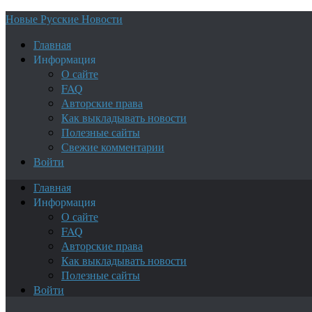
Новые Русские Новости
Главная
Информация
О сайте
FAQ
Авторские права
Как выкладывать новости
Полезные сайты
Свежие комментарии
Войти
Главная
Информация
О сайте
FAQ
Авторские права
Как выкладывать новости
Полезные сайты
Войти