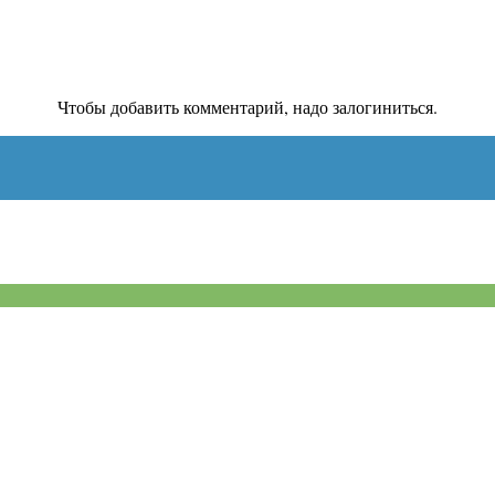
Чтобы добавить комментарий, надо залогиниться.