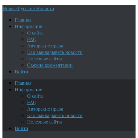
Новые Русские Новости
Главная
Информация
О сайте
FAQ
Авторские права
Как выкладывать новости
Полезные сайты
Свежие комментарии
Войти
Главная
Информация
О сайте
FAQ
Авторские права
Как выкладывать новости
Полезные сайты
Войти