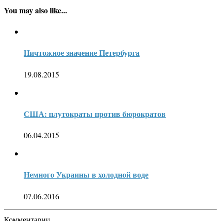
You may also like...
Ничтожное значение Петербурга
19.08.2015
США: плутократы против бюрократов
06.04.2015
Немного Украины в холодной воде
07.06.2016
Комментарии