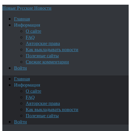
Новые Русские Новости
Главная
Информация
О сайте
FAQ
Авторские права
Как выкладывать новости
Полезные сайты
Свежие комментарии
Войти
Главная
Информация
О сайте
FAQ
Авторские права
Как выкладывать новости
Полезные сайты
Войти