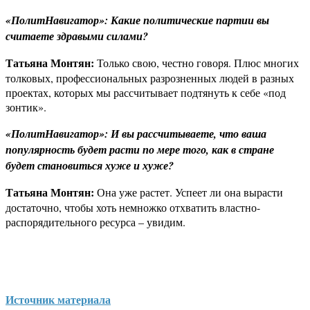
«ПолитНавигатор»: Какие политические партии вы
считаете здравыми силами?
Татьяна Монтян:
Только свою, честно говоря. Плюс многих
толковых, профессиональных разрозненных людей в разных
проектах, которых мы рассчитывает подтянуть к себе «под
зонтик».
«ПолитНавигатор»: И вы рассчитываете, что ваша
популярность будет расти по мере того, как в стране
будет становиться хуже и хуже?
Татьяна Монтян:
Она уже растет. Успеет ли она вырасти
достаточно, чтобы хоть немножко отхватить властно-
распорядительного ресурса – увидим.
Источник материала