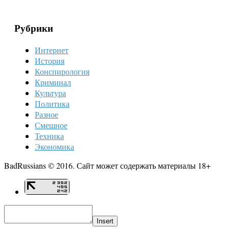
Рубрики
Интернет
История
Конспирология
Криминал
Культура
Политика
Разное
Смешное
Техника
Экономика
BadRussians © 2016. Сайт может содержать материалы 18+
Insert