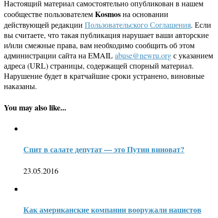
Настоящий материал самостоятельно опубликован в нашем
Kosmos
сообществе пользователем
на основании
действующей редакции
Пользовательского Соглашения
. Если
вы считаете, что такая публикация нарушает ваши авторские
и/или смежные права, вам необходимо сообщить об этом
администрации сайта на EMAIL
abuse@newru.org
с указанием
адреса (URL) страницы, содержащей спорный материал.
Нарушение будет в кратчайшие сроки устранено, виновные
наказаны.
You may also like...
Спит в салате депутат — это Путин виноват?
23.05.2016
Как американские компании вооружали нацистов