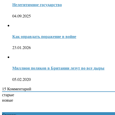
Нелегитимное государство
04.09.2025
Как оправдать поражение в войне
23.01.2026
Миллион поляков в Британии лезут во все дыры
05.02.2020
15
Комментарий
старые
новые
Свежее: