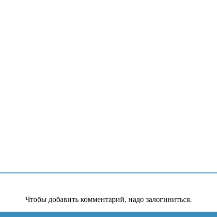
Чтобы добавить комментарий, надо залогиниться.