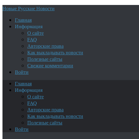
Новые Русские Новости
Главная
Информация
О сайте
FAQ
Авторские права
Как выкладывать новости
Полезные сайты
Свежие комментарии
Войти
Главная
Информация
О сайте
FAQ
Авторские права
Как выкладывать новости
Полезные сайты
Войти