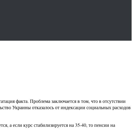
тация факта. Проблема заключается в том, что в отсутствии
льство Украины отказалось от индексации социальных расходов
ся, а если курс стабилизируется на 35-40, то пенсии на