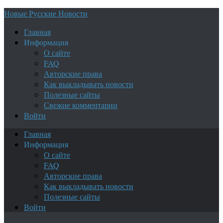
Новые Русские Новости
Главная
Информация
О сайте
FAQ
Авторские права
Как выкладывать новости
Полезные сайты
Свежие комментарии
Войти
Главная
Информация
О сайте
FAQ
Авторские права
Как выкладывать новости
Полезные сайты
Войти