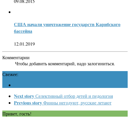
09.08.2015
США начали уничтожение государств Карибского
бассейна
12.01.2019
Комментарии
Чтобы добавить комментарий, надо залогиниться.
Свежее:
Next story
Селективный отбор детей и педология
Previous story
Финны негодуют, русские летают
Привет, гость!