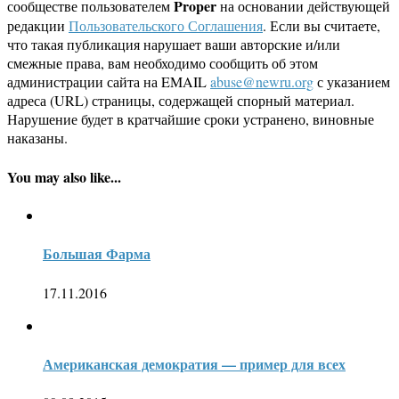
Proper
сообществе пользователем
на основании действующей
редакции
Пользовательского Соглашения
. Если вы считаете,
что такая публикация нарушает ваши авторские и/или
смежные права, вам необходимо сообщить об этом
администрации сайта на EMAIL
abuse@newru.org
с указанием
адреса (URL) страницы, содержащей спорный материал.
Нарушение будет в кратчайшие сроки устранено, виновные
наказаны.
You may also like...
Большая Фарма
17.11.2016
Американская демократия — пример для всех