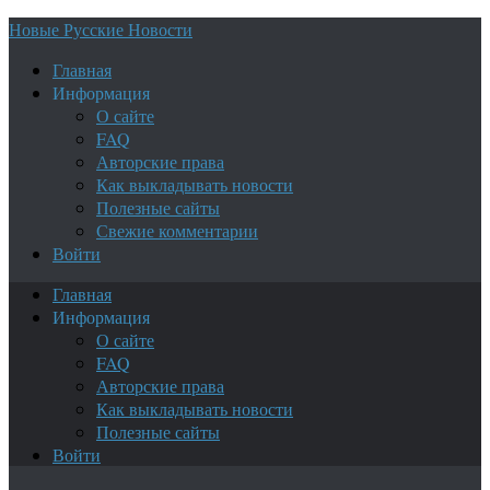
Новые Русские Новости
Главная
Информация
О сайте
FAQ
Авторские права
Как выкладывать новости
Полезные сайты
Свежие комментарии
Войти
Главная
Информация
О сайте
FAQ
Авторские права
Как выкладывать новости
Полезные сайты
Войти