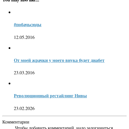
#побачьсюды
12.05.2016
От моей жрачки у моего внука будет диабет
23.03.2016
Революционный рестайлинг Нивы
23.02.2026
Комментарии
Чтобы добавить комментарий, надо залогиниться.