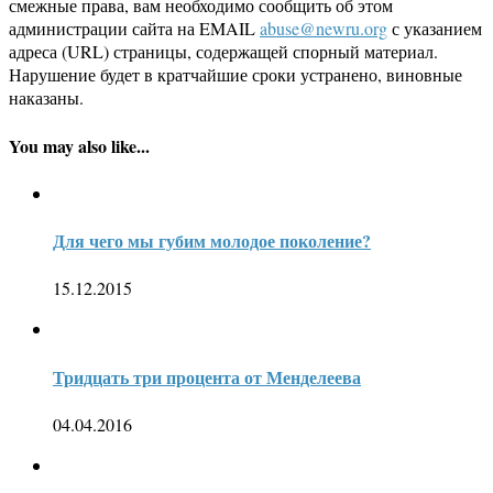
смежные права, вам необходимо сообщить об этом
администрации сайта на EMAIL
abuse@newru.org
с указанием
адреса (URL) страницы, содержащей спорный материал.
Нарушение будет в кратчайшие сроки устранено, виновные
наказаны.
You may also like...
Для чего мы губим молодое поколение?
15.12.2015
Тридцать три процента от Менделеева
04.04.2016