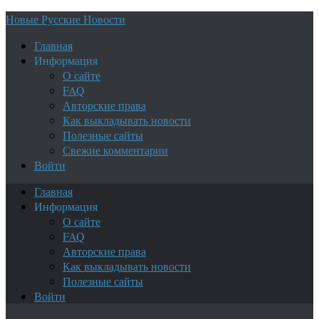
Новые Русские Новости
Главная
Информация
О сайте
FAQ
Авторские права
Как выкладывать новости
Полезные сайты
Свежие комментарии
Войти
Главная
Информация
О сайте
FAQ
Авторские права
Как выкладывать новости
Полезные сайты
Войти