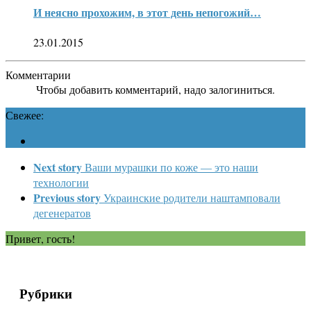
И неясно прохожим, в этот день непогожий…
23.01.2015
Комментарии
Чтобы добавить комментарий, надо залогиниться.
Свежее:
Next story
Ваши мурашки по коже — это наши
технологии
Previous story
Украинские родители наштамповали
дегенератов
Привет, гость!
Рубрики