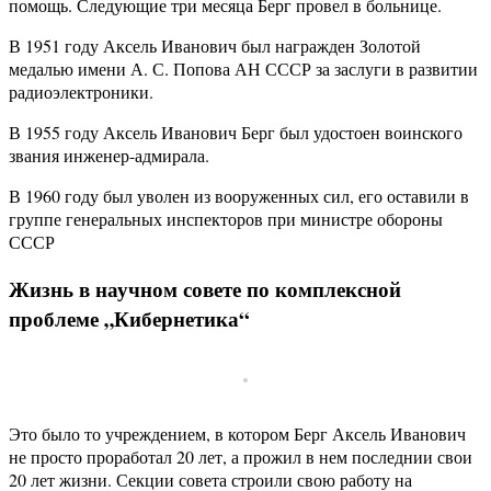
помощь. Следующие три месяца Берг провел в больнице.
В 1951 году Аксель Иванович был награжден Золотой
медалью имени А. С. Попова АН СССР за заслуги в развитии
радиоэлектроники.
В 1955 году Аксель Иванович Берг был удостоен воинского
звания инженер-адмирала.
В 1960 году был уволен из вооруженных сил, его оставили в
группе генеральных инспекторов при министре обороны
СССР
Жизнь в научном совете по комплексной
проблеме „Кибернетика“
Это было то учреждением, в котором Берг Аксель Иванович
не просто проработал 20 лет, а прожил в нем последнии свои
20 лет жизни. Секции совета строили свою работу на