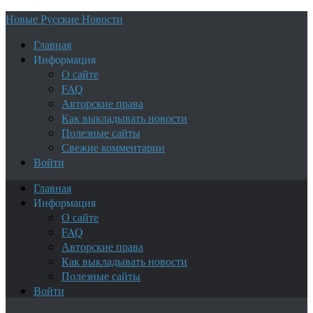
Новые Русские Новости
Главная
Информация
О сайте
FAQ
Авторские права
Как выкладывать новости
Полезные сайты
Свежие комментарии
Войти
Главная
Информация
О сайте
FAQ
Авторские права
Как выкладывать новости
Полезные сайты
Войти