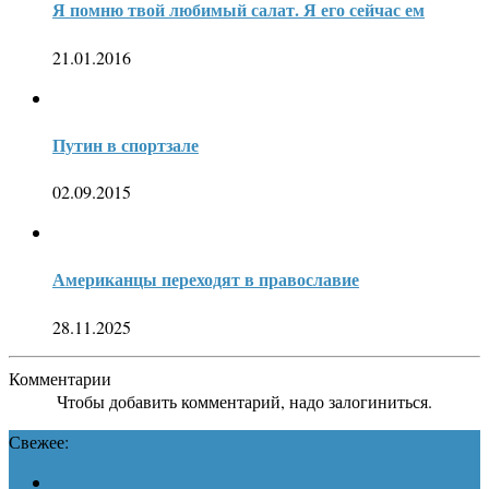
Я помню твой любимый салат. Я его сейчас ем
21.01.2016
Путин в спортзале
02.09.2015
Американцы переходят в православие
28.11.2025
Комментарии
Чтобы добавить комментарий, надо залогиниться.
Свежее: