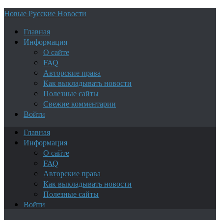
Новые Русские Новости
Главная
Информация
О сайте
FAQ
Авторские права
Как выкладывать новости
Полезные сайты
Свежие комментарии
Войти
Главная
Информация
О сайте
FAQ
Авторские права
Как выкладывать новости
Полезные сайты
Войти