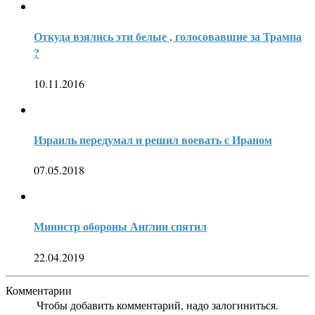
Откуда взялись эти белые , голосовавшие за Трампа
?
10.11.2016
Израиль передумал и решил воевать с Ираном
07.05.2018
Министр обороны Англии спятил
22.04.2019
Комментарии
Чтобы добавить комментарий, надо залогиниться.