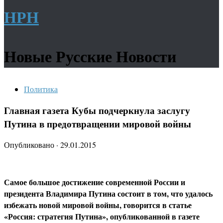
НРН
Новые Русские Новости
Политика
Главная газета Кубы подчеркнула заслугу
Путина в предотвращении мировой войны
Опубликовано
·
29.01.2015
Самое большое достижение современной России и
президента Владимира Путина состоит в том, что удалось
избежать новой мировой войны, говорится в статье
«Россия: стратегия Путина», опубликованной в газете