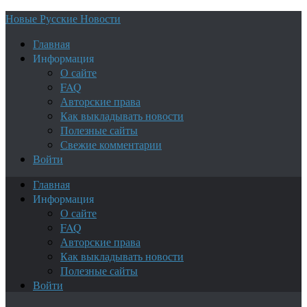
Новые Русские Новости
Главная
Информация
О сайте
FAQ
Авторские права
Как выкладывать новости
Полезные сайты
Свежие комментарии
Войти
Главная
Информация
О сайте
FAQ
Авторские права
Как выкладывать новости
Полезные сайты
Войти