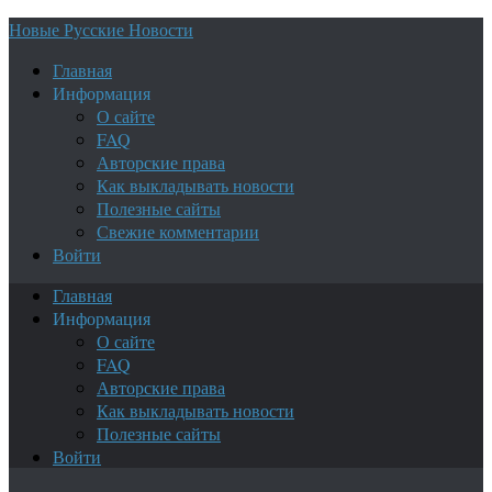
Новые Русские Новости
Главная
Информация
О сайте
FAQ
Авторские права
Как выкладывать новости
Полезные сайты
Свежие комментарии
Войти
Главная
Информация
О сайте
FAQ
Авторские права
Как выкладывать новости
Полезные сайты
Войти