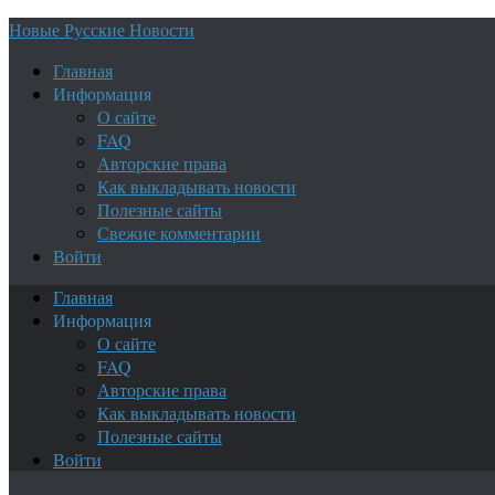
Новые Русские Новости
Главная
Информация
О сайте
FAQ
Авторские права
Как выкладывать новости
Полезные сайты
Свежие комментарии
Войти
Главная
Информация
О сайте
FAQ
Авторские права
Как выкладывать новости
Полезные сайты
Войти