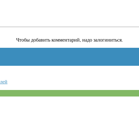
Чтобы добавить комментарий, надо залогиниться.
елей