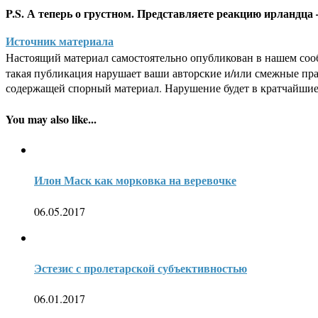
P.S. А теперь о грустном. Представляете реакцию ирландца
Источник материала
Настоящий материал самостоятельно опубликован в нашем соо
такая публикация нарушает ваши авторские и/или смежные пр
содержащей спорный материал. Нарушение будет в кратчайшие
You may also like...
Илон Маск как морковка на веревочке
06.05.2017
Эстезис с пролетарской субъективностью
06.01.2017