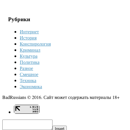
Рубрики
Интернет
История
Конспирология
Криминал
Культура
Политика
Разное
Смешное
Техника
Экономика
BadRussians © 2016. Сайт может содержать материалы 18+
Insert