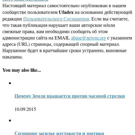
Настоящий материал самостоятельно опубликован в нашем
Ufadex
сообществе пользователем
на основании действующей
редакции
Пользовательского Соглашения
. Если вы считаете,
что такая публикация нарушает ваши авторские и/или
смежные права, вам необходимо сообщить об этом
администрации сайта на EMAIL
abuse@newru.org
с указанием
адреса (URL) страницы, содержащей спорный материал.
Нарушение будет в кратчайшие сроки устранено, виновные
наказаны.
You may also like...
Почему Земля вращается против часовой стрелки
10.09.2015
Сплошное засилье жестокости и эротики