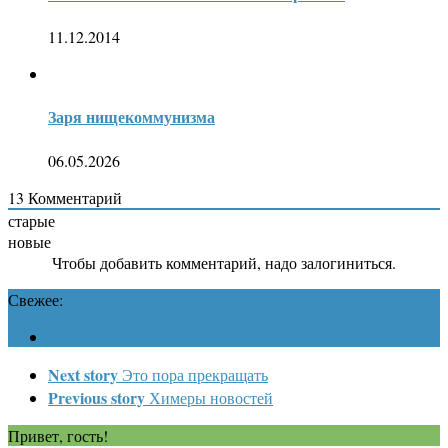
11.12.2014
Заря нищекоммунизма
06.05.2026
13
Комментарий
старые
новые
Чтобы добавить комментарий, надо залогиниться.
Свежее:
Next story
Это пора прекращать
Previous story
Химеры новостей
Привет, гость!