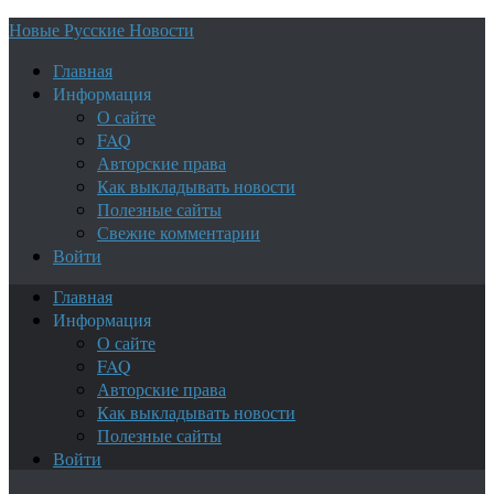
Новые Русские Новости
Главная
Информация
О сайте
FAQ
Авторские права
Как выкладывать новости
Полезные сайты
Свежие комментарии
Войти
Главная
Информация
О сайте
FAQ
Авторские права
Как выкладывать новости
Полезные сайты
Войти