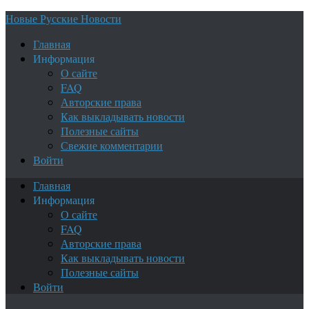
Новые Русские Новости
Главная
Информация
О сайте
FAQ
Авторские права
Как выкладывать новости
Полезные сайты
Свежие комментарии
Войти
Главная
Информация
О сайте
FAQ
Авторские права
Как выкладывать новости
Полезные сайты
Войти