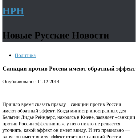
НРН
Новые Русские Новости
Политика
Санкции против России имеют обратный эффект
Опубликовано
·
11.12.2014
Пришло время сказать правду – санкции против России
имеют обратный эффект. Когда министр иностранных дел
Бельгии Дидье Рейндерс, находясь в Киеве, заявляет «санкции
против России эффективны», у него никто не решается
уточнять, какой эффект он имеет ввиду. И это правильно —
вдруг он имеет ввиду эффект ответных санкций России