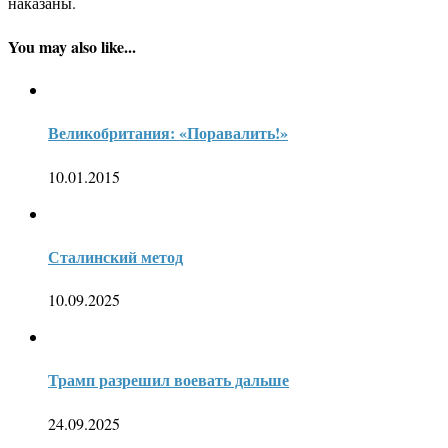
наказаны.
You may also like...
Великобритания: «Поравалить!»
10.01.2015
Сталинский метод
10.09.2025
Трамп разрешил воевать дальше
24.09.2025