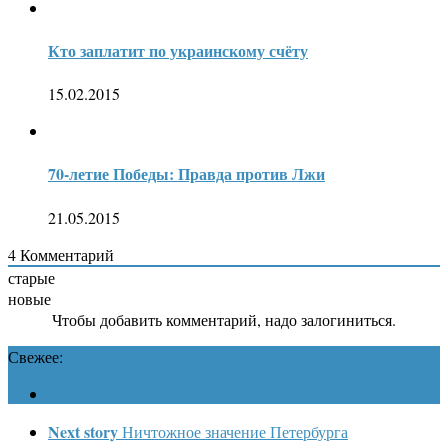
Кто заплатит по украинскому счёту
15.02.2015
70-летие Победы: Правда против Лжи
21.05.2015
4
Комментарий
старые
новые
Чтобы добавить комментарий, надо залогиниться.
Свежее:
Next story
Ничтожное значение Петербурга