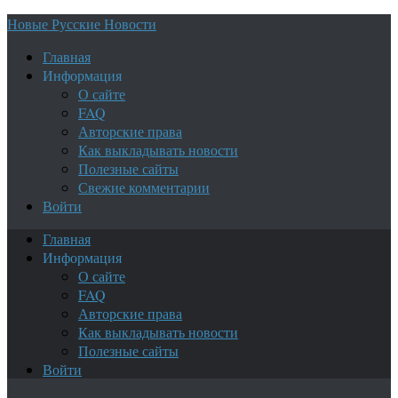
Новые Русские Новости
Главная
Информация
О сайте
FAQ
Авторские права
Как выкладывать новости
Полезные сайты
Свежие комментарии
Войти
Главная
Информация
О сайте
FAQ
Авторские права
Как выкладывать новости
Полезные сайты
Войти