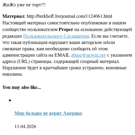
ЖиЖэ уже не торт!!!
Материал
: http://brekhoff.livejournal.com/1124061.html
Настоящий материал самостоятельно опубликован в нашем
Proper
сообществе пользователем
на основании действующей
редакции
Пользовательского Соглашения
. Если вы считаете,
что такая публикация нарушает ваши авторские и/или
смежные права, вам необходимо сообщить об этом
администрации сайта на EMAIL
abuse@newru.org
с указанием
адреса (URL) страницы, содержащей спорный материал.
Нарушение будет в кратчайшие сроки устранено, виновные
наказаны.
You may also like...
Мир больше не верит Америке
11.04.2026