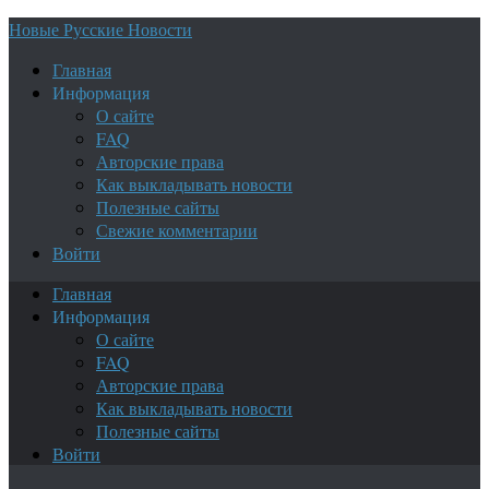
Новые Русские Новости
Главная
Информация
О сайте
FAQ
Авторские права
Как выкладывать новости
Полезные сайты
Свежие комментарии
Войти
Главная
Информация
О сайте
FAQ
Авторские права
Как выкладывать новости
Полезные сайты
Войти