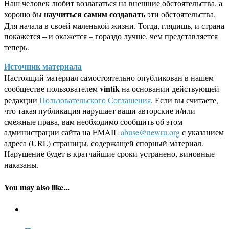
Наш человек любит возлагаться на внешние обстоятельства, а
научиться самим создавать
хорошо бы
эти обстоятельства.
Для начала в своей маленькой жизни. Тогда, глядишь, и страна
покажется – и окажется – гораздо лучше, чем представляется
теперь.
Источник материала
Настоящий материал самостоятельно опубликован в нашем
vintik
сообществе пользователем
на основании действующей
редакции
Пользовательского Соглашения
. Если вы считаете,
что такая публикация нарушает ваши авторские и/или
смежные права, вам необходимо сообщить об этом
администрации сайта на EMAIL
abuse@newru.org
с указанием
адреса (URL) страницы, содержащей спорный материал.
Нарушение будет в кратчайшие сроки устранено, виновные
наказаны.
You may also like...