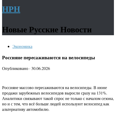
НРН
Новые Русские Новости
Экономика
Россияне пересаживаются на велосипеды
Опубликовано
·
30.06.2026
Россияне массово пересаживаются на велосипеды. В июне
продажи зарубежных велосипедов выросли сразу на 131%.
Аналитики связывают такой спрос не только с началом сезона,
но и с тем, что всё больше людей используют велосипед как
альтернативу автомобилю.