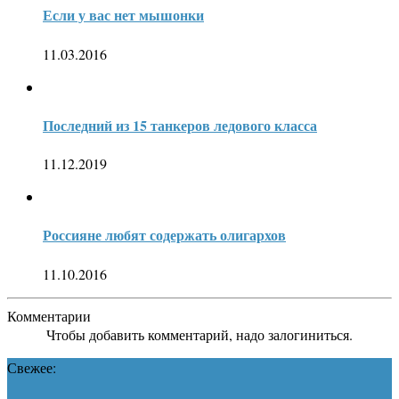
Если у вас нет мышонки
11.03.2016
Последний из 15 танкеров ледового класса
11.12.2019
Россияне любят содержать олигархов
11.10.2016
Комментарии
Чтобы добавить комментарий, надо залогиниться.
Свежее: