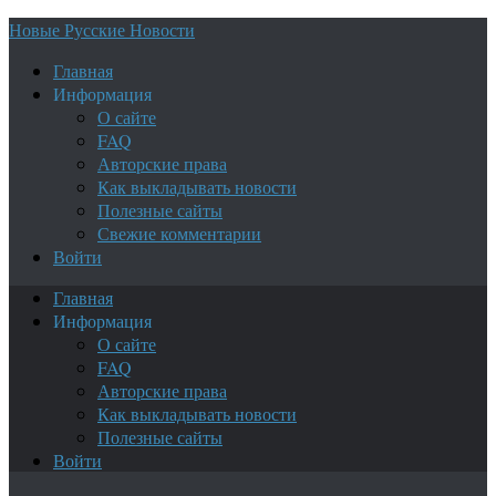
Новые Русские Новости
Главная
Информация
О сайте
FAQ
Авторские права
Как выкладывать новости
Полезные сайты
Свежие комментарии
Войти
Главная
Информация
О сайте
FAQ
Авторские права
Как выкладывать новости
Полезные сайты
Войти