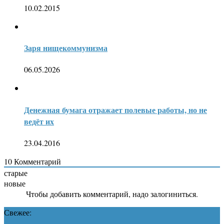
10.02.2015
Заря нищекоммунизма
06.05.2026
Денежная бумага отражает полевые работы, но не
ведёт их
23.04.2016
10
Комментарий
старые
новые
Чтобы добавить комментарий, надо залогиниться.
Свежее: