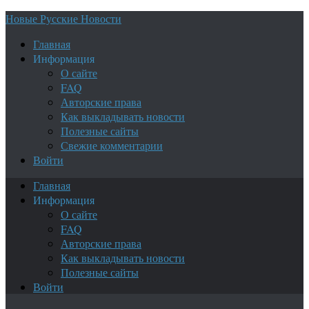
Новые Русские Новости
Главная
Информация
О сайте
FAQ
Авторские права
Как выкладывать новости
Полезные сайты
Свежие комментарии
Войти
Главная
Информация
О сайте
FAQ
Авторские права
Как выкладывать новости
Полезные сайты
Войти