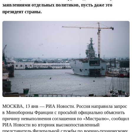
заявлениями отдельных политиков, пусть даже это
президент страны.
МОСКВА, 13 янв — РИА Новости. Россия направила запрос
в Минобороны Франции с просьбой официально объяснить
причину невыполнения соглашения по «Мистралю», сообщил
РИА Новости во вторник высокопоставленный
представитель Федеральной службы по военно-техническому