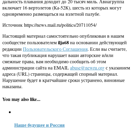
дальность плавания доходит до 20 тысяч миль. Авиагруппа
включает 16 вертолетов (Ка-52К), шесть из которых могут
одновременно размещаться на взлетной палубе.
Источник https://news.mail.ru/politics/20711054/
Настоящий материал самостоятельно опубликован в нашем
ilja68
сообществе пользователем
на основании действующей
редакции
Пользовательского Соглашения
. Если вы считаете,
что такая публикация нарушает ваши авторские и/или
смежные права, вам необходимо сообщить об этом
администрации сайта на EMAIL
abuse@newru.org
с указанием
адреса (URL) страницы, содержащей спорный материал.
Нарушение будет в кратчайшие сроки устранено, виновные
наказаны.
You may also like...
Наше будущее и Россия