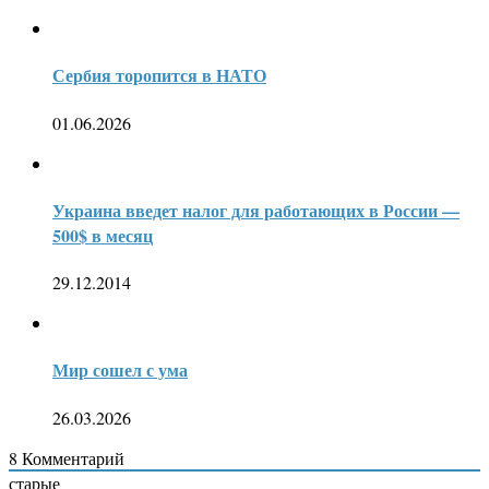
Сербия торопится в НАТО
01.06.2026
Украина введет налог для работающих в России —
500$ в месяц
29.12.2014
Мир сошел с ума
26.03.2026
8
Комментарий
старые