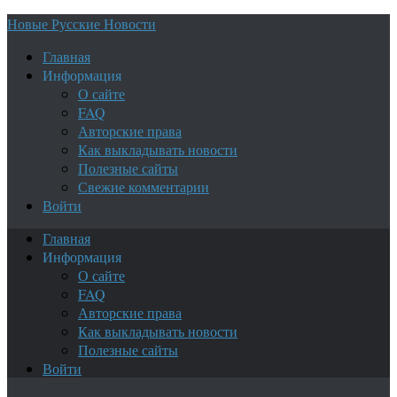
Новые Русские Новости
Главная
Информация
О сайте
FAQ
Авторские права
Как выкладывать новости
Полезные сайты
Свежие комментарии
Войти
Главная
Информация
О сайте
FAQ
Авторские права
Как выкладывать новости
Полезные сайты
Войти