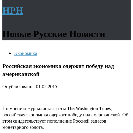
НРН
Новые Русские Новости
Экономика
Российская экономика одержит победу над
американской
Опубликовано
·
01.05.2015
По мнению журналиста газеты The Washington Times,
российская экономика одержит победу над американской. Об
этом свидетельствует пополнение Россией запасов
монетарного золота.