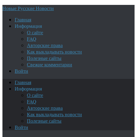
Новые Русские Новости
Главная
Информация
О сайте
FAQ
Авторские права
Как выкладывать новости
Полезные сайты
Свежие комментарии
Войти
Главная
Информация
О сайте
FAQ
Авторские права
Как выкладывать новости
Полезные сайты
Войти