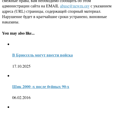
смежные права, вам необходимо сообщить об этом
администрации сайта на EMAIL
abuse@newru.org
с указанием
адреса (URL) страницы, содержащей спорный материал.
Нарушение будет в кратчайшие сроки устранено, виновные
наказаны.
You may also like...
В Брюссель могут ввести войска
17.10.2025
Шик 2000 -х после буйных 90-х
06.02.2016