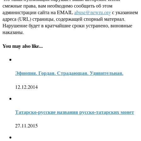
смежные права, вам необходимо сообщить об этом
администрации сайта на EMAIL
abuse@newru.org
с указанием
адреса (URL) страницы, содержащей спорный материал.
Нарушение будет в кратчайшие сроки устранено, виновные
наказаны.
You may also like...
Эфиопия. Гордая. Страдающая. Удивительная.
12.12.2014
Татарско-русские названия русско-татарских монет
27.11.2015