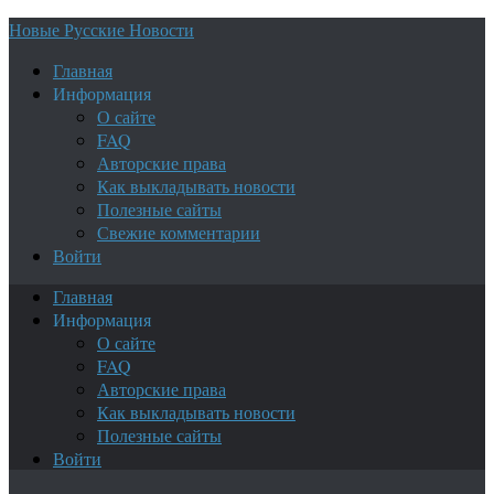
Новые Русские Новости
Главная
Информация
О сайте
FAQ
Авторские права
Как выкладывать новости
Полезные сайты
Свежие комментарии
Войти
Главная
Информация
О сайте
FAQ
Авторские права
Как выкладывать новости
Полезные сайты
Войти