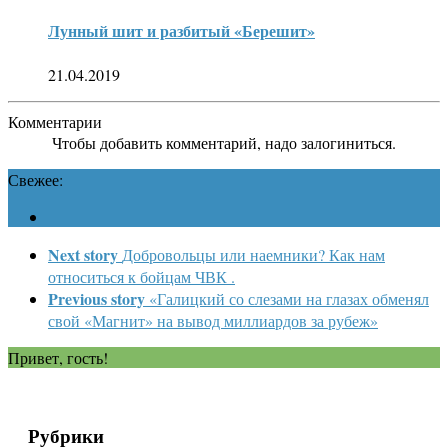
Лунный шит и разбитый «Берешит»
21.04.2019
Комментарии
Чтобы добавить комментарий, надо залогиниться.
Свежее:
Next story
Добровольцы или наемники? Как нам
относиться к бойцам ЧВК .
Previous story
«Галицкий со слезами на глазах обменял
свой «Магнит» на вывод миллиардов за рубеж»
Привет, гость!
Рубрики