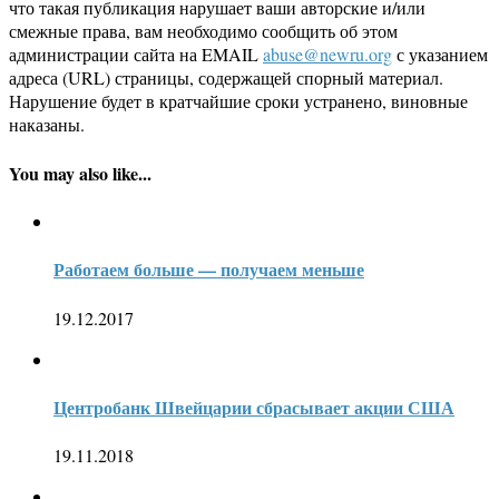
что такая публикация нарушает ваши авторские и/или
смежные права, вам необходимо сообщить об этом
администрации сайта на EMAIL
abuse@newru.org
с указанием
адреса (URL) страницы, содержащей спорный материал.
Нарушение будет в кратчайшие сроки устранено, виновные
наказаны.
You may also like...
Работаем больше — получаем меньше
19.12.2017
Центробанк Швейцарии сбрасывает акции США
19.11.2018