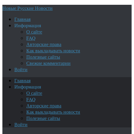
Новые Русские Новости
Главная
Информация
О сайте
FAQ
Авторские права
Как выкладывать новости
Полезные сайты
Свежие комментарии
Войти
Главная
Информация
О сайте
FAQ
Авторские права
Как выкладывать новости
Полезные сайты
Войти