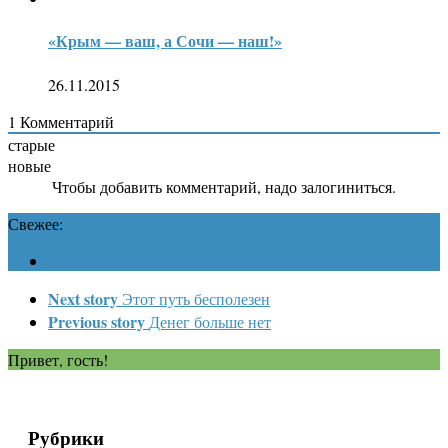
«Крым — ваш, а Сочи — наш!»
26.11.2015
1
Комментарий
старые
новые
Чтобы добавить комментарий, надо залогиниться.
Свежее:
Next story
Этот путь бесполезен
Previous story
Денег больше нет
Привет, гость!
Рубрики