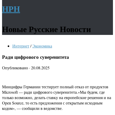
НРН
Новые Русские Новости
Интернет
/
Экономика
Ради цифрового суверенитета
Опубликовано
·
20.08.2025
Минцифры Германии тестирует полный отказ от продуктов
Microsoft — ради цифрового суверенитета.»Мы будем, где
только возможно, делать ставку на европейские решения и на
Open Source, то есть предложения с открытым исходным
кодом», — сообщили в ведомстве.