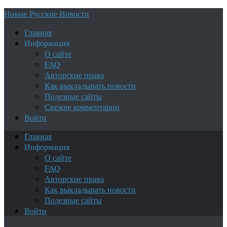
Новые Русские Новости
Главная
Информация
О сайте
FAQ
Авторские права
Как выкладывать новости
Полезные сайты
Свежие комментарии
Войти
Главная
Информация
О сайте
FAQ
Авторские права
Как выкладывать новости
Полезные сайты
Войти