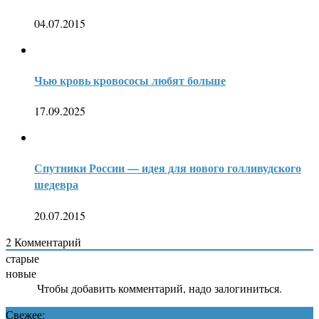
04.07.2015
Чью кровь кровососы любят больше
17.09.2025
Спутники России — идея для нового голливудского
шедевра
20.07.2015
2
Комментарий
старые
новые
Чтобы добавить комментарий, надо залогиниться.
Свежее: