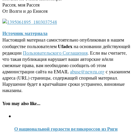
Рассея, моя Рассея
От Волги и до Енисея
Источник материала
Настоящий материал самостоятельно опубликован в нашем
Ufadex
сообществе пользователем
на основании действующей
редакции
Пользовательского Соглашения
. Если вы считаете,
что такая публикация нарушает ваши авторские и/или
смежные права, вам необходимо сообщить об этом
администрации сайта на EMAIL
abuse@newru.org
с указанием
адреса (URL) страницы, содержащей спорный материал.
Нарушение будет в кратчайшие сроки устранено, виновные
наказаны.
You may also like...
О национальной гордости великороссов из Риги