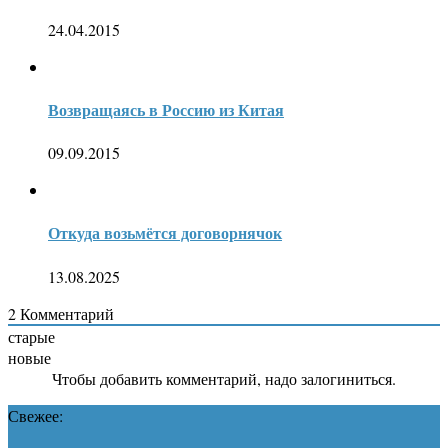
24.04.2015
Возвращаясь в Россию из Китая
09.09.2015
Откуда возьмётся договорнячок
13.08.2025
2
Комментарий
старые
новые
Чтобы добавить комментарий, надо залогиниться.
Свежее: