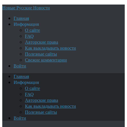
Новые Русские Новости
Главная
Информация
О сайте
FAQ
Авторские права
Как выкладывать новости
Полезные сайты
Свежие комментарии
Войти
Главная
Информация
О сайте
FAQ
Авторские права
Как выкладывать новости
Полезные сайты
Войти