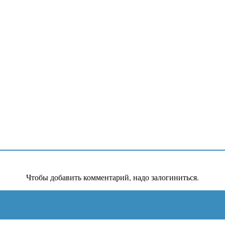
Чтобы добавить комментарий, надо залогиниться.