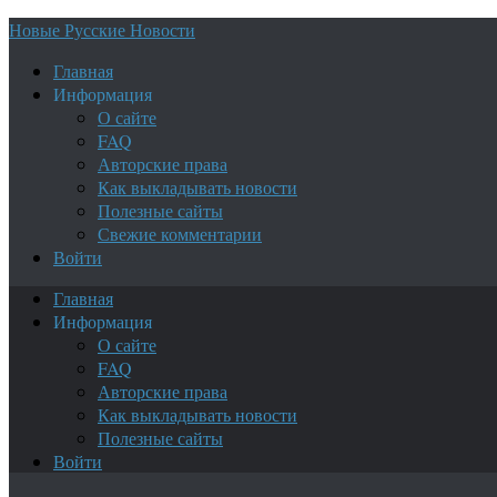
Новые Русские Новости
Главная
Информация
О сайте
FAQ
Авторские права
Как выкладывать новости
Полезные сайты
Свежие комментарии
Войти
Главная
Информация
О сайте
FAQ
Авторские права
Как выкладывать новости
Полезные сайты
Войти