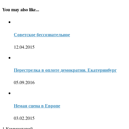
You may also like...
Советское бессознательное
12.04.2015
Перестрелка в оплоте демократии. Екатеринбург
05.09.2016
Немая сцена в Европе
03.02.2015
1
Комментарий