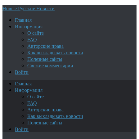
Новые Русские Новости
Главная
Информация
О сайте
FAQ
Авторские права
Как выкладывать новости
Полезные сайты
Свежие комментарии
Войти
Главная
Информация
О сайте
FAQ
Авторские права
Как выкладывать новости
Полезные сайты
Войти