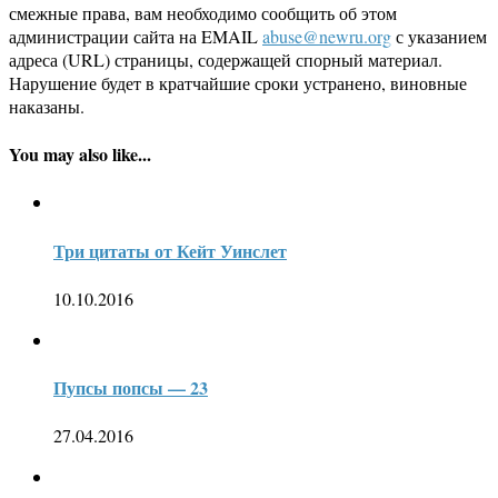
смежные права, вам необходимо сообщить об этом
администрации сайта на EMAIL
abuse@newru.org
с указанием
адреса (URL) страницы, содержащей спорный материал.
Нарушение будет в кратчайшие сроки устранено, виновные
наказаны.
You may also like...
Три цитаты от Кейт Уинслет
10.10.2016
Пупсы попсы — 23
27.04.2016