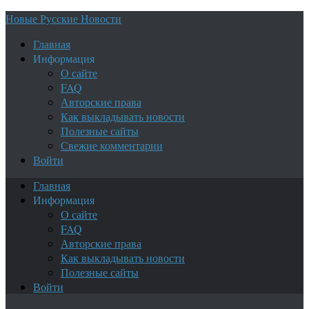
Новые Русские Новости
Главная
Информация
О сайте
FAQ
Авторские права
Как выкладывать новости
Полезные сайты
Свежие комментарии
Войти
Главная
Информация
О сайте
FAQ
Авторские права
Как выкладывать новости
Полезные сайты
Войти