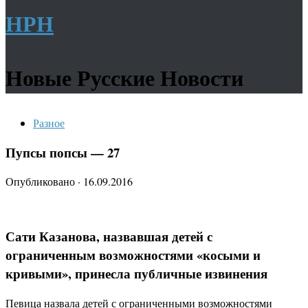
НРН
Новые Русские Новости
Разное
Пупсы попсы — 27
Опубликовано
·
16.09.2016
Сати Казанова, назвавшая детей с
ограниченным возможностями «косыми и
кривыми», принесла публичные извинения
Певица назвала детей с ограниченными возможностями