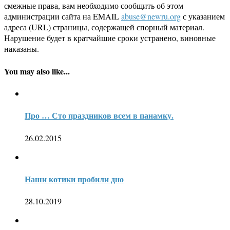
смежные права, вам необходимо сообщить об этом
администрации сайта на EMAIL
abuse@newru.org
с указанием
адреса (URL) страницы, содержащей спорный материал.
Нарушение будет в кратчайшие сроки устранено, виновные
наказаны.
You may also like...
Про … Сто праздников всем в панамку.
26.02.2015
Наши котики пробили дно
28.10.2019