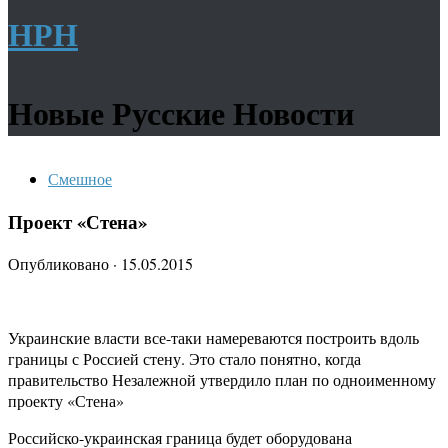
НРН
Новые Русские Новости
Смешное
Проект «Стена»
Опубликовано
·
15.05.2015
Украинские власти все-таки намереваются построить вдоль
границы с Россией стену. Это стало понятно, когда
правительство Незалежной утвердило план по одноименному
проекту «Стена»
Российско-украинская граница будет оборудована