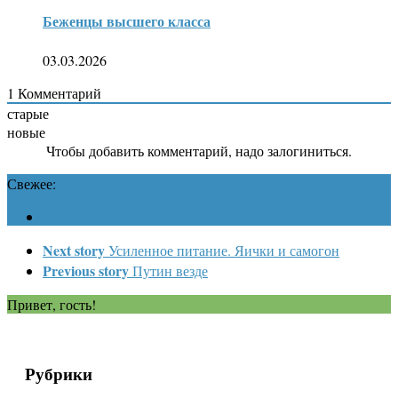
Беженцы высшего класса
03.03.2026
1
Комментарий
старые
новые
Чтобы добавить комментарий, надо залогиниться.
Свежее:
Next story
Усиленное питание. Яички и самогон
Previous story
Путин везде
Привет, гость!
Рубрики