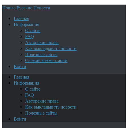
Новые Русские Новости
Главная
Информация
О сайте
FAQ
Авторские права
Как выкладывать новости
Полезные сайты
Свежие комментарии
Войти
Главная
Информация
О сайте
FAQ
Авторские права
Как выкладывать новости
Полезные сайты
Войти